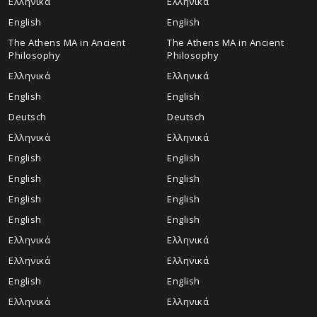
Ελληνικά
Ελληνικά
English
English
The Athens MA in Ancient
The Athens MA in Ancient
Philosophy
Philosophy
Ελληνικά
Ελληνικά
English
English
Deutsch
Deutsch
Ελληνικά
Ελληνικά
English
English
English
English
English
English
English
English
Ελληνικά
Ελληνικά
Ελληνικά
Ελληνικά
English
English
Ελληνικά
Ελληνικά